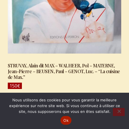
STRUVAY, Alain dit MAX – WALHEER, Pol – MATERNE,
Jean-Pierre – BEUSEN, Paul – GENOT, Luc. – “La cuisine
de Max.”
150
€
AJOUTER AU PANIER
Nous utilisons des cookies pour vous garantir la meilleure
expérience sur notre site web. Si vous continuez à utiliser ce
site, nous supposerons que vous en êtes satisfait.
Ok