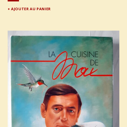
AJOUTER AU PANIER