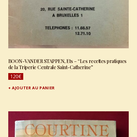
BOON-VANDER STAPPEN, Ets – “Les recettes pratiques
de la Triperie Centrale Saint-Catherine”
120
€
AJOUTER AU PANIER