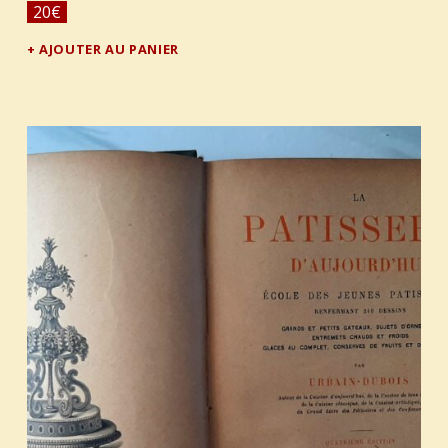
20
€
AJOUTER AU PANIER