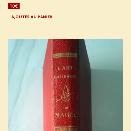
10
€
AJOUTER AU PANIER