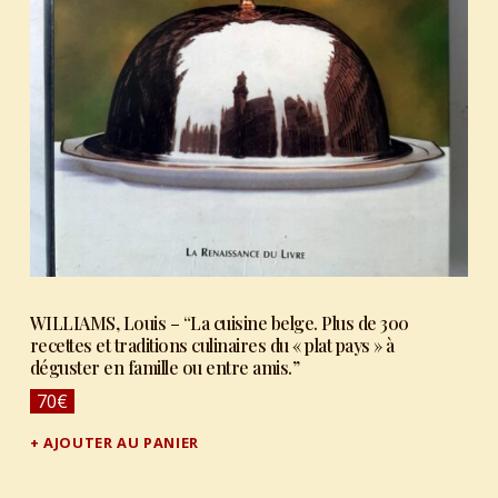
WILLIAMS, Louis – “La cuisine belge. Plus de 300
recettes et traditions culinaires du « plat pays » à
déguster en famille ou entre amis.”
70
€
AJOUTER AU PANIER