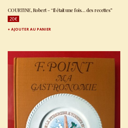
COURTINE, Robert – “Il était une fois… des recettes”
20
€
AJOUTER AU PANIER