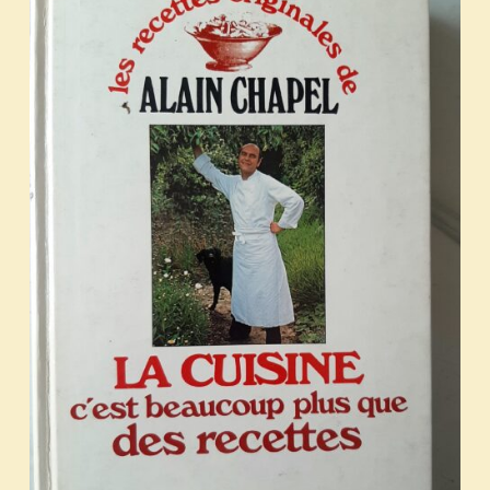
List of products