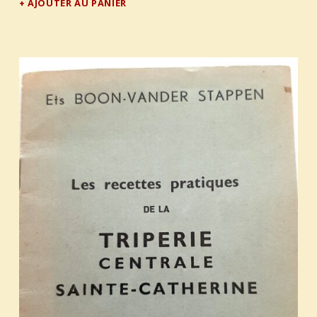
AJOUTER AU PANIER