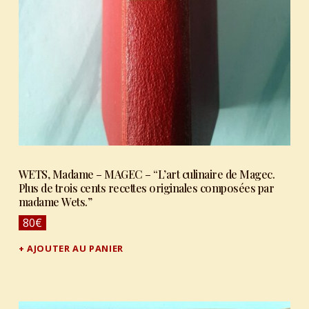
WETS, Madame – MAGEC – “L’art culinaire de Magec.
Plus de trois cents recettes originales composées par
madame Wets.”
80
€
AJOUTER AU PANIER