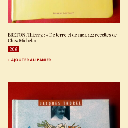
BRETON, Thierry. : « De terre et de mer. 122 recettes de
Chez Michel. »
20
€
AJOUTER AU PANIER