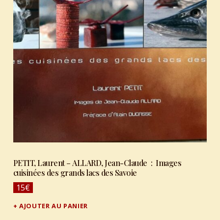
PETIT, Laurent – ALLARD, Jean-Claude : Images
cuisinées des grands lacs des Savoie
15
€
AJOUTER AU PANIER