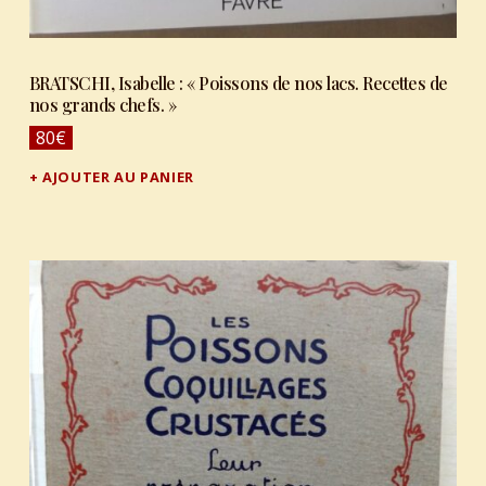
BRATSCHI, Isabelle : « Poissons de nos lacs. Recettes de
nos grands chefs. »
80
€
AJOUTER AU PANIER