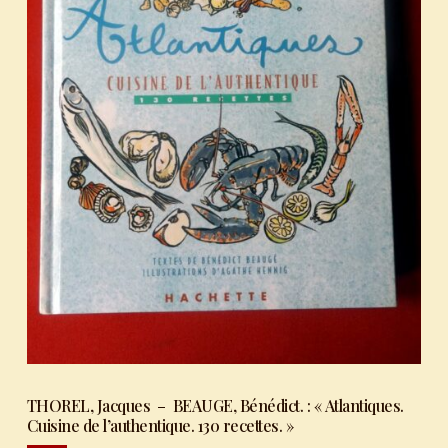
THOREL, Jacques – BEAUGE, Bénédict. : « Atlantiques.
Cuisine de l’authentique. 130 recettes. »