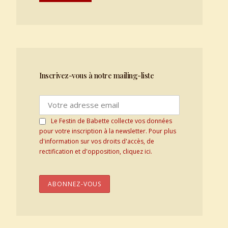
Inscrivez-vous à notre mailing-liste
Le Festin de Babette collecte vos données
pour votre inscription à la newsletter. Pour plus
d'information sur vos droits d'accès, de
rectification et d'opposition, cliquez ici.