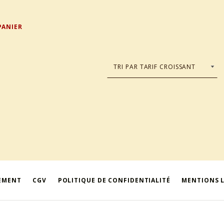
PANIER
IEMENT
CGV
POLITIQUE DE CONFIDENTIALITÉ
MENTIONS 