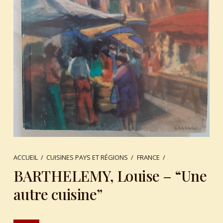
ACCUEIL
/
CUISINES PAYS ET RÉGIONS
/
FRANCE
/
BARTHELEMY, Louise – “Une
autre cuisine”