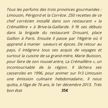
Tous les parfums des trois provinces gourmandes :
Limousin, Périgord et la Corrèze. 250 recettes de ce
chef corrézien installé dans son restaurant « la
Crémaillère » à Brive-la-Gaillarde. Il fit ses débuts
dans la brigade du restaurant Drouant, place
Gaillon à Paris. Ensuite il passe par l’Algérie où il
apprend à manier saveurs et épices. De retour au
pays, il intégrera tous ses acquis de voyages et
surtout la cuisine de sa grand-mère, Marie Buisson,
pour faire de son nouvel antre, La Crémaillère », un
incontournable de la région. Il lâchera ses
casseroles en 1996, pour animer sur Fr3 Limousin
une émission culinaire hebdomadaire.. Il nous
quitta, à l’âge de 76 ans, le 1er décembre 2013. Très
bon état
35€