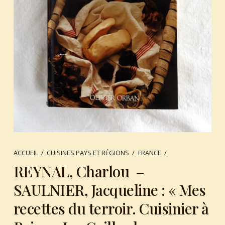
ACCUEIL
/
CUISINES PAYS ET RÉGIONS
/
FRANCE
/
REYNAL, Charlou –
SAULNIER, Jacqueline : « Mes
recettes du terroir. Cuisinier à