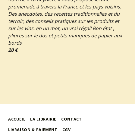
promenade à travers la France et les pays voisins.
Des anecdotes, des recettes traditionnelles et du
terroir, des conseils pratiques sur les produits et
sur les vins. en un mot, un vrai régal! Bon état
,
pliures sur le dos et petits manques de papier aux
bords
20 €
ACCUEIL
LA LIBRAIRIE
CONTACT
LIVRAISON & PAIEMENT
CGV