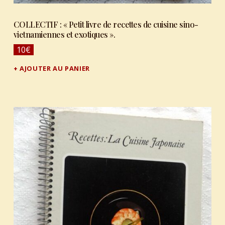
COLLECTIF : « Petit livre de recettes de cuisine sino-
vietnamiennes et exotiques ».
10
€
AJOUTER AU PANIER