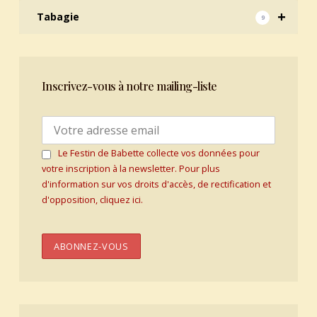
+
Tabagie
9
Inscrivez-vous à notre mailing-liste
Le Festin de Babette collecte vos données pour
votre inscription à la newsletter. Pour plus
d'information sur vos droits d'accès, de rectification et
d'opposition, cliquez ici.