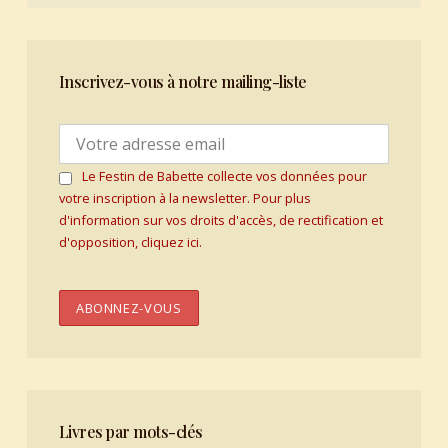
Inscrivez-vous à notre mailing-liste
Le Festin de Babette collecte vos données pour
votre inscription à la newsletter. Pour plus
d'information sur vos droits d'accès, de rectification et
d'opposition, cliquez ici.
Livres par mots-clés