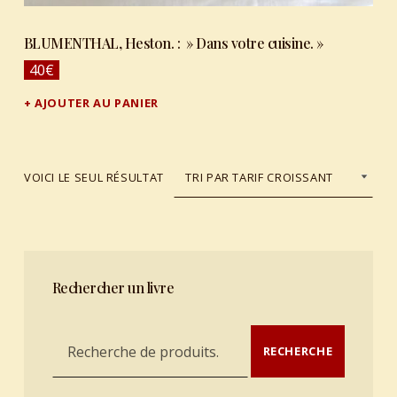
BLUMENTHAL, Heston. : » Dans votre cuisine. »
40
€
AJOUTER AU PANIER
VOICI LE SEUL RÉSULTAT
Rechercher un livre
Recherche pour :
RECHERCHE