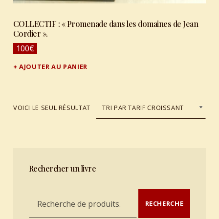
COLLECTIF : « Promenade dans les domaines de Jean
Cordier ».
100
€
AJOUTER AU PANIER
VOICI LE SEUL RÉSULTAT
Rechercher un livre
Recherche pour :
RECHERCHE