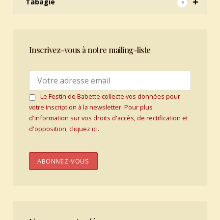
+
Tabagie
9
Inscrivez-vous à notre mailing-liste
Le Festin de Babette collecte vos données pour
votre inscription à la newsletter. Pour plus
d'information sur vos droits d'accès, de rectification et
d'opposition, cliquez ici.