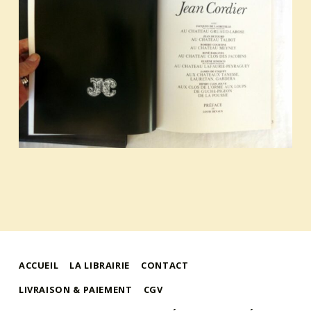
ACCUEIL
LA LIBRAIRIE
CONTACT
LIVRAISON & PAIEMENT
CGV