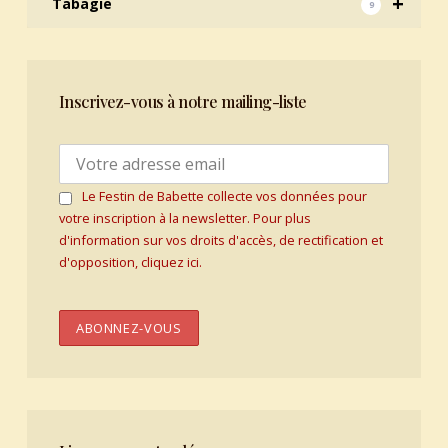
+
Tabagie
9
Inscrivez-vous à notre mailing-liste
Le Festin de Babette collecte vos données pour
votre inscription à la newsletter. Pour plus
d'information sur vos droits d'accès, de rectification et
d'opposition, cliquez ici.