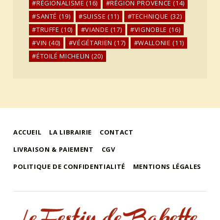
RÉGIONALISME
(16)
RÉGION PROVENCE
(14)
SANTÉ
(19)
SUISSE
(11)
TECHNIQUE
(32)
TRUFFE
(10)
VIANDE
(17)
VIGNOBLE
(16)
VIN
(40)
VÉGÉTARIEN
(17)
WALLONIE
(11)
ÉTOILÉ MICHELIN
(20)
ACCUEIL
LA LIBRAIRIE
CONTACT
LIVRAISON & PAIEMENT
CGV
POLITIQUE DE CONFIDENTIALITÉ
MENTIONS LÉGALES