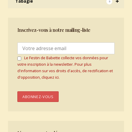
+
Tabagie
9
Inscrivez-vous à notre mailing-liste
Le Festin de Babette collecte vos données pour
votre inscription à la newsletter. Pour plus
d'information sur vos droits d'accès, de rectification et
d'opposition, cliquez ici.