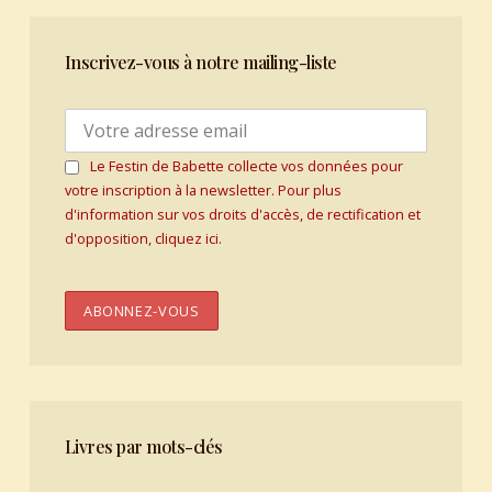
Inscrivez-vous à notre mailing-liste
Le Festin de Babette collecte vos données pour
votre inscription à la newsletter. Pour plus
d'information sur vos droits d'accès, de rectification et
d'opposition, cliquez ici.
Livres par mots-clés