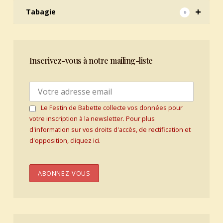
+
Tabagie
9
Inscrivez-vous à notre mailing-liste
Le Festin de Babette collecte vos données pour
votre inscription à la newsletter. Pour plus
d'information sur vos droits d'accès, de rectification et
d'opposition, cliquez ici.