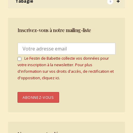
+
Tabagie
9
Inscrivez-vous à notre mailing-liste
Le Festin de Babette collecte vos données pour
votre inscription à la newsletter. Pour plus
d'information sur vos droits d'accès, de rectification et
d'opposition, cliquez ici.