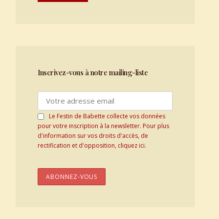
Inscrivez-vous à notre mailing-liste
Le Festin de Babette collecte vos données
pour votre inscription à la newsletter. Pour plus
d'information sur vos droits d'accès, de
rectification et d'opposition, cliquez ici.