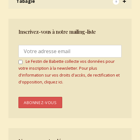
+
Tabagie
9
Inscrivez-vous à notre mailing-liste
Le Festin de Babette collecte vos données pour
votre inscription à la newsletter. Pour plus
d'information sur vos droits d'accès, de rectification et
d'opposition, cliquez ici.