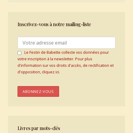
Inscrivez-vous à notre mailing-liste
Le Festin de Babette collecte vos données pour
votre inscription à la newsletter. Pour plus
d'information sur vos droits d'accès, de rectification et
d'opposition, cliquez ici.
Livres par mots-clés