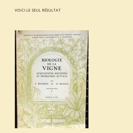
VOICI LE SEUL RÉSULTAT
List of products