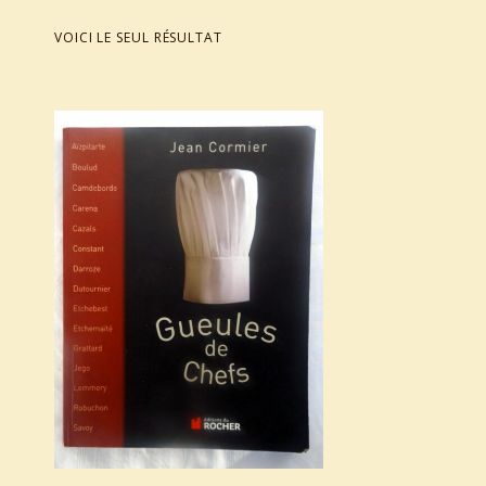
VOICI LE SEUL RÉSULTAT
List of products