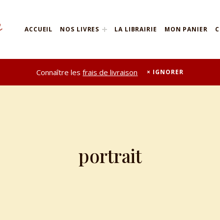
ACCUEIL
NOS LIVRES
LA LIBRAIRIE
MON PANIER
C
Connaître les
frais de livraison
IGNORER
portrait