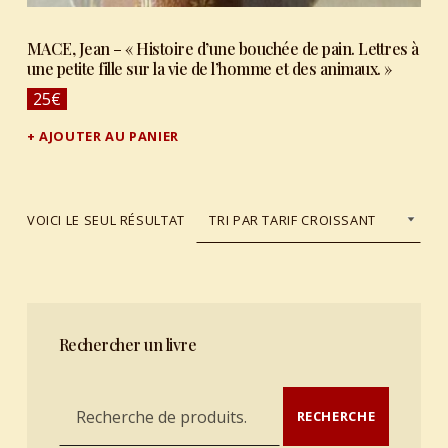
MACE, Jean – « Histoire d’une bouchée de pain. Lettres à
une petite fille sur la vie de l’homme et des animaux. »
25
€
AJOUTER AU PANIER
VOICI LE SEUL RÉSULTAT
Rechercher un livre
Recherche pour :
RECHERCHE