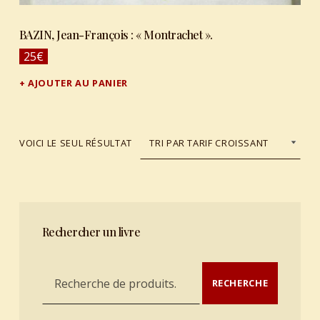
BAZIN, Jean-François : « Montrachet ».
25
€
AJOUTER AU PANIER
VOICI LE SEUL RÉSULTAT
Rechercher un livre
Recherche pour :
RECHERCHE