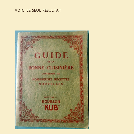
VOICI LE SEUL RÉSULTAT
List of products