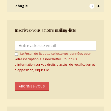
+
Tabagie
9
Inscrivez-vous à notre mailing-liste
Le Festin de Babette collecte vos données pour
votre inscription à la newsletter. Pour plus
d'information sur vos droits d'accès, de rectification et
d'opposition, cliquez ici.