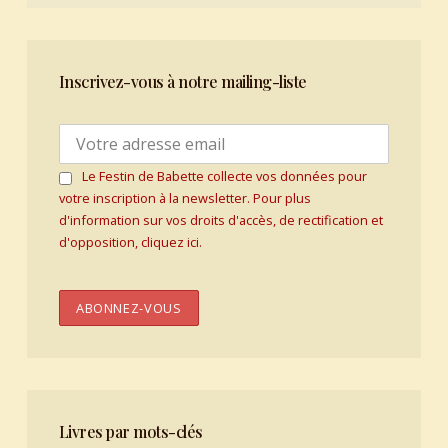
Inscrivez-vous à notre mailing-liste
Le Festin de Babette collecte vos données pour
votre inscription à la newsletter. Pour plus
d'information sur vos droits d'accès, de rectification et
d'opposition, cliquez ici.
Livres par mots-clés