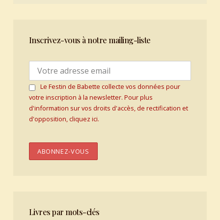
Inscrivez-vous à notre mailing-liste
Le Festin de Babette collecte vos données pour
votre inscription à la newsletter. Pour plus
d'information sur vos droits d'accès, de rectification et
d'opposition, cliquez ici.
Livres par mots-clés