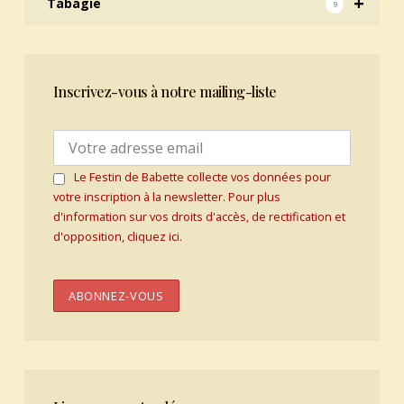
+
Tabagie
9
Inscrivez-vous à notre mailing-liste
Le Festin de Babette collecte vos données pour
votre inscription à la newsletter. Pour plus
d'information sur vos droits d'accès, de rectification et
d'opposition, cliquez ici.