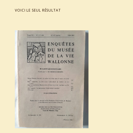
VOICI LE SEUL RÉSULTAT
List of products