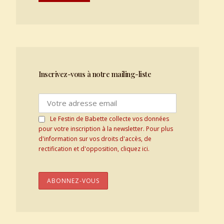
Inscrivez-vous à notre mailing-liste
Le Festin de Babette collecte vos données
pour votre inscription à la newsletter. Pour plus
d'information sur vos droits d'accès, de
rectification et d'opposition, cliquez ici.