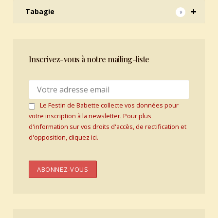
+
Tabagie
9
Inscrivez-vous à notre mailing-liste
Le Festin de Babette collecte vos données pour
votre inscription à la newsletter. Pour plus
d'information sur vos droits d'accès, de rectification et
d'opposition, cliquez ici.