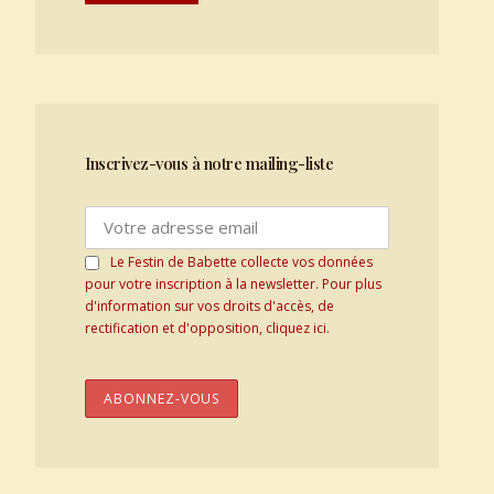
Inscrivez-vous à notre mailing-liste
Le Festin de Babette collecte vos données
pour votre inscription à la newsletter. Pour plus
d'information sur vos droits d'accès, de
rectification et d'opposition, cliquez ici.