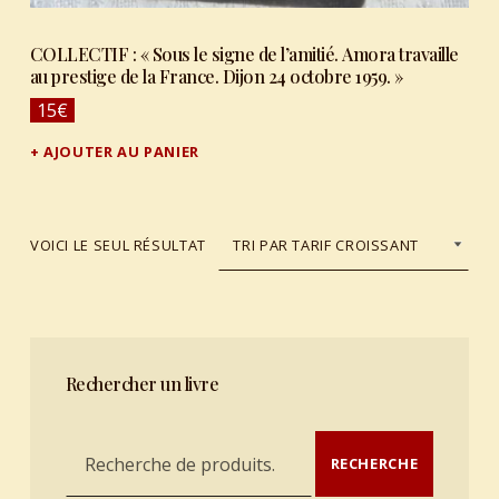
COLLECTIF : « Sous le signe de l’amitié. Amora travaille
au prestige de la France. Dijon 24 octobre 1959. »
15
€
AJOUTER AU PANIER
VOICI LE SEUL RÉSULTAT
Rechercher un livre
Recherche pour :
RECHERCHE