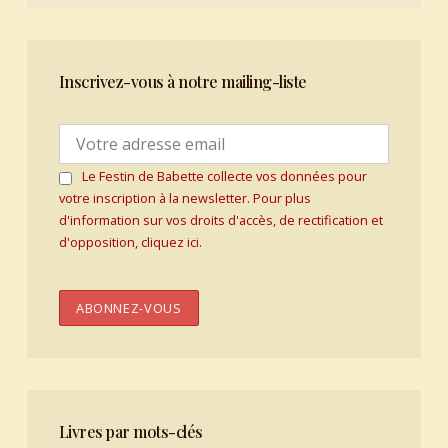
Inscrivez-vous à notre mailing-liste
Le Festin de Babette collecte vos données pour
votre inscription à la newsletter. Pour plus
d'information sur vos droits d'accès, de rectification et
d'opposition, cliquez ici.
Livres par mots-clés