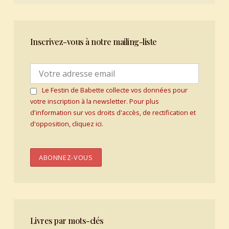
Inscrivez-vous à notre mailing-liste
Le Festin de Babette collecte vos données pour
votre inscription à la newsletter. Pour plus
d'information sur vos droits d'accès, de rectification et
d'opposition, cliquez ici.
Livres par mots-clés