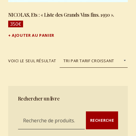
NICOLAS, Ets : « Liste des Grands Vins fins. 1930 ».
350
€
AJOUTER AU PANIER
VOICI LE SEUL RÉSULTAT
Rechercher un livre
Recherche pour :
RECHERCHE