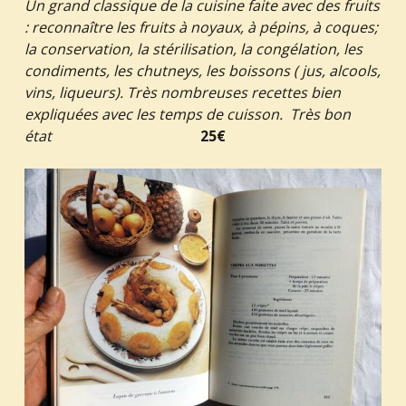
Un grand classique de la cuisine faite avec des fruits
: reconnaître les fruits à noyaux, à pépins, à coques;
la conservation, la stérilisation, la congélation, les
condiments, les chutneys, les boissons ( jus, alcools,
vins, liqueurs). Très nombreuses recettes bien
expliquées avec les temps de cuisson. Très bon
état
25€