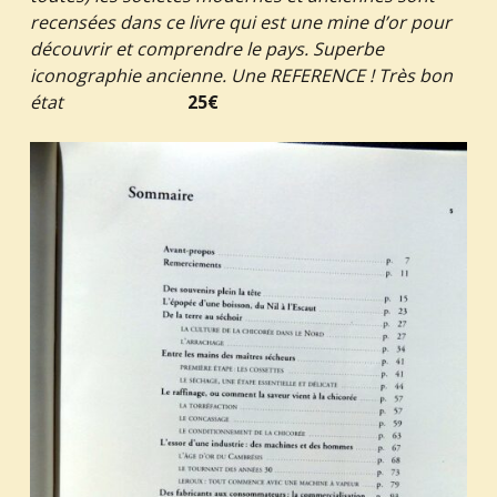
recensées dans ce livre qui est une mine d’or pour
découvrir et comprendre le pays. Superbe
iconographie ancienne. Une REFERENCE ! Très bon
état
25€