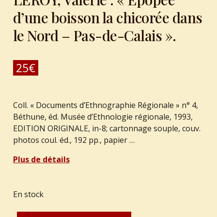
d’une boisson la chicorée dans
le Nord – Pas-de-Calais ».
25
€
Coll. « Documents d’Ethnographie Régionale » n° 4,
Béthune, éd. Musée d’Ethnologie régionale, 1993,
EDITION ORIGINALE, in-8; cartonnage souple, couv.
photos coul. éd., 192 pp., papier …
Plus de détails
En stock