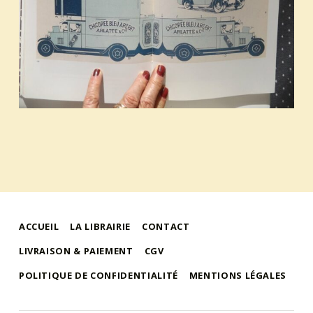
ACCUEIL
LA LIBRAIRIE
CONTACT
LIVRAISON & PAIEMENT
CGV
POLITIQUE DE CONFIDENTIALITÉ
MENTIONS LÉGALES