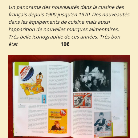
Un panorama des nouveautés dans la cuisine des
français depuis 1900 jusqu’en 1970. Des nouveautés
dans les équipements de cuisine mais aussi
l’apparition de nouvelles marques alimentaires.
Très belle iconographie de ces années. Très bon
état
10€