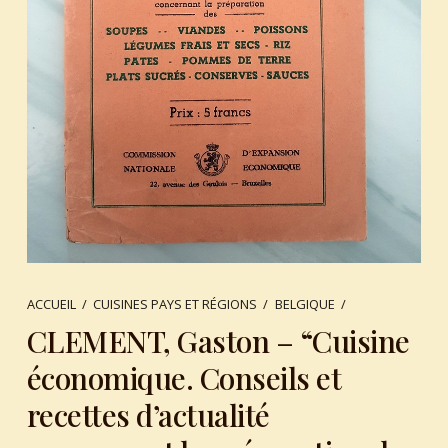
ACCUEIL
/
CUISINES PAYS ET RÉGIONS
/
BELGIQUE
/
CLEMENT, Gaston – “Cuisine
économique. Conseils et
recettes d’actualité