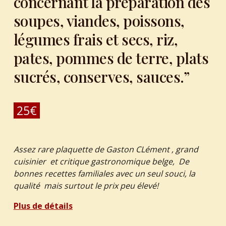
concernant la préparation des
soupes, viandes, poissons,
légumes frais et secs, riz,
pates, pommes de terre, plats
sucrés, conserves, sauces.”
25
€
Assez rare plaquette de Gaston CLément , grand
cuisinier et critique gastronomique belge, De
bonnes recettes familiales avec un seul souci, la
qualité mais surtout le prix peu élevé!
Plus de détails