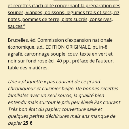
et recettes d’actualité concernant la préparation des
soupes, viandes, poissons, légumes frais et secs, riz,
pates, pommes de terre, plats sucrés, conserves,
sauces.”
Bruxelles, éd. Commission d’expansion nationale
économique, s.d., EDITION ORIGINALE, pt. in-8
agrafé, cartonnage souple, couv. texte en vert et
noir sur fond rose éd., 40 pp., préface de l’auteur,
table des matières,
Une « plaquette » pas courant de ce grand
chroniqueur et cuisinier belge. De bonnes recettes
familiales avec un seul soucis, la qualité bien
entendu mais surtout le prix peu élevé! Pas courant
Très bon état du papier; couverture salie et
quelques petites déchirures mais ans manque de
papier
25 €