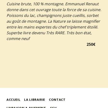
Cuisine brute, 100 % montagne. Emmanuel Renaut
donne dans cet ouvrage toute la force de sa cuisine.
Poissons du lac, champignons juste cueillis, sorbet
au goût de montagne. La Nature se laisse magnifier
entre les mains expertes du chef triplement étoilé.
Superbe livre devenu Très RARE. Très bon état,
comme neuf
250€
ACCUEIL
LA LIBRAIRIE
CONTACT