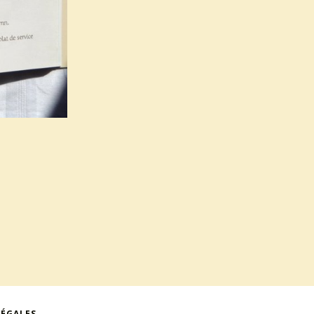
LÉGALES