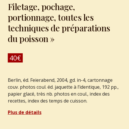
Filetage, pochage,
portionnage, toutes les
techniques de préparations
du poisson »
40
€
Berlin, éd. Feierabend, 2004, gd. in-4, cartonnage
couv. photos coul. éd. jaquette à l’identique, 192 pp.,
papier glacé, très nb. photos en coul., index des
recettes, index des temps de cuisson.
Plus de détails