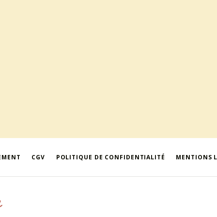
IEMENT
CGV
POLITIQUE DE CONFIDENTIALITÉ
MENTIONS 