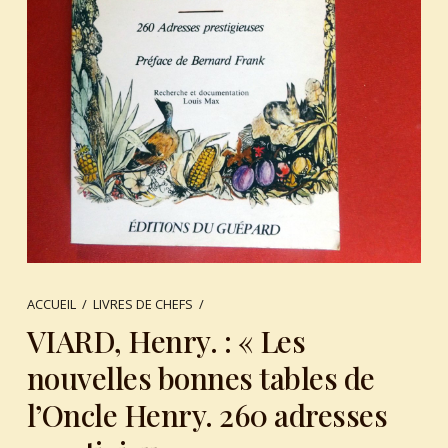
ACCUEIL
/
LIVRES DE CHEFS
/
VIARD, Henry. : « Les
nouvelles bonnes tables de
l’Oncle Henry. 260 adresses