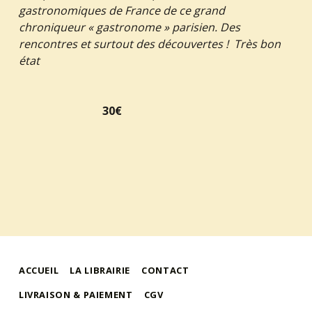
gastronomiques de France de ce grand
chroniqueur « gastronome » parisien. Des
rencontres et surtout des découvertes ! Très bon
état
30€
ACCUEIL
LA LIBRAIRIE
CONTACT
LIVRAISON & PAIEMENT
CGV