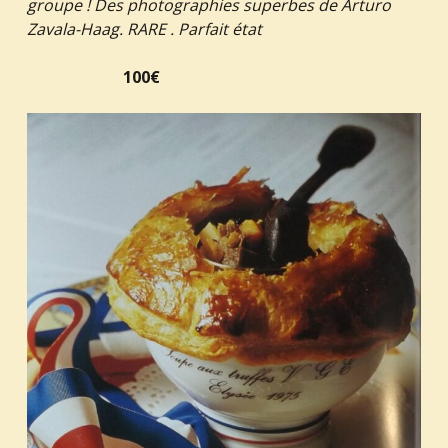
groupe ! Des photographies superbes de Arturo
Zavala-Haag. RARE . Parfait état
100€