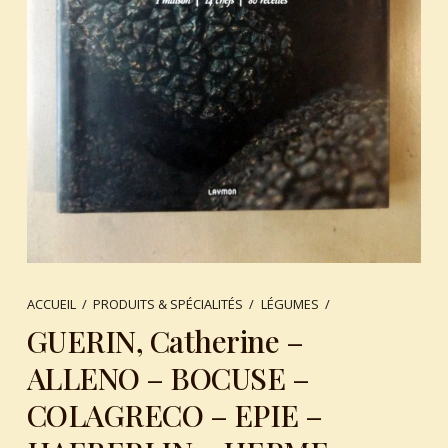
ACCUEIL
/
PRODUITS & SPÉCIALITÉS
/
LÉGUMES
/
GUERIN, Catherine –
ALLENO – BOCUSE –
COLAGRECO – EPIE –