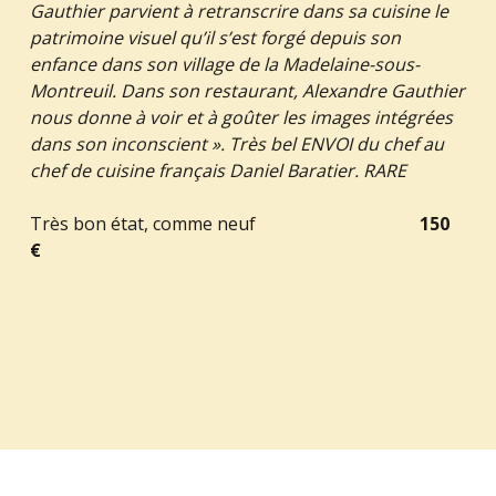
Gauthier parvient à retranscrire dans sa cuisine le
patrimoine visuel qu’il s’est forgé depuis son
enfance dans son village de la Madelaine-sous-
Montreuil. Dans son restaurant, Alexandre Gauthier
nous donne à voir et à goûter les images intégrées
dans son inconscient ». Très bel ENVOI du chef au
chef de cuisine français Daniel Baratier. RARE
Très bon état, comme neuf
150
€