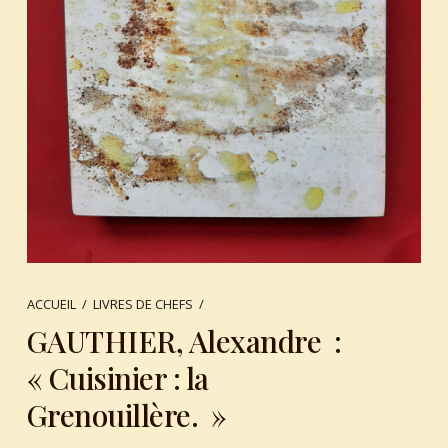
ACCUEIL
/
LIVRES DE CHEFS
/
GAUTHIER, Alexandre :
« Cuisinier : la
Grenouillère. »