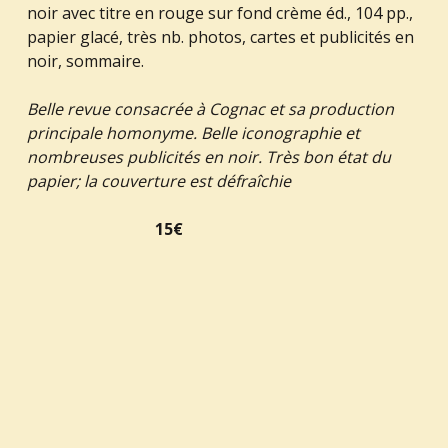
noir avec titre en rouge sur fond crème éd., 104 pp.,
papier glacé, très nb. photos, cartes et publicités en
noir, sommaire.
Belle revue consacrée à Cognac et sa production
principale homonyme. Belle iconographie et
nombreuses publicités en noir. Très bon état du
papier; la couverture est défraîchie
15€