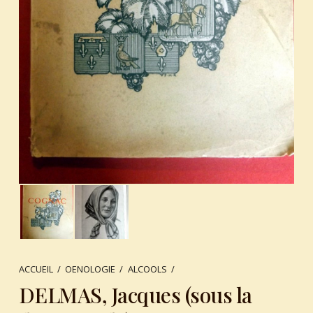
ACCUEIL
/
OENOLOGIE
/
ALCOOLS
/
DELMAS, Jacques (sous la