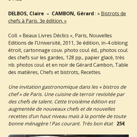
DELBOS, Claire – CAMBON, Gérard
: «
Bistrots de
chefs à Paris. 3e édition. »
Coll. « Beaux Livres Déclics », Paris, Nouvelles
Editions de l’Université, 2011, 3e édition, in-4 oblong
étroit, cartonnage couv. photo coul. éd., photos coul.
des chefs sur les gardes, 128 pp., papier glacé, très
nb. photos coul. et en noir de Gérard Cambon, Table
des matières, Chefs et bistrots, Recettes.
Une invitation gastronomique dans les « bistros de
chef » de Paris. Une cuisine de terroir revisitée par
des chefs de talent. Cette troisième édition est
augmentée de nouveaux chefs et de nouvelles
recettes d’un haut niveau mais à la portée de toute
bonne ménagère ! Pas courant. Très bon état
25€