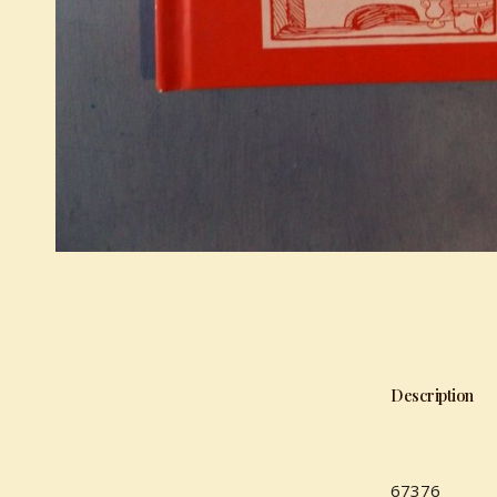
Description
67376